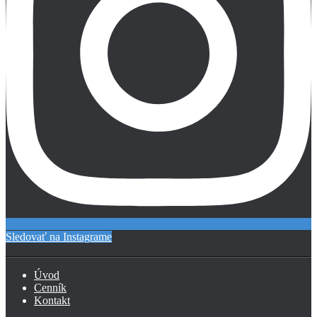
Sledovať na Instagrame
Úvod
Cenník
Kontakt